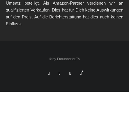
Umsatz beteiligt. Als Amazon-Partner verdienen wir an
qualifizierten Verkäufen. Dies hat für Dich keine Auswirkungen
auf den Preis. Auf die Berichterstattung hat dies auch keinen
Einfluss.
© by Fraundorfer.TV
0