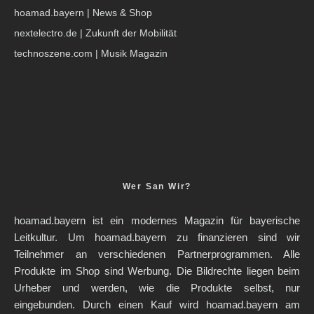
hoamad.bayern
| News & Shop
nextelectro.de
| Zukunft der Mobilität
technoszene.com
| Musik Magazin
Wer San Wir?
hoamad.bayern ist ein modernes Magazin für bayerische
Leitkultur. Um hoamad.bayern zu finanzieren sind wir
Teilnehmer an verschiedenen Partnerprogrammen. Alle
Produkte im Shop sind Werbung. Die Bildrechte liegen beim
Urheber und werden, wie die Produkte selbst, nur
eingebunden. Durch einen Kauf wird hoamad.bayern am