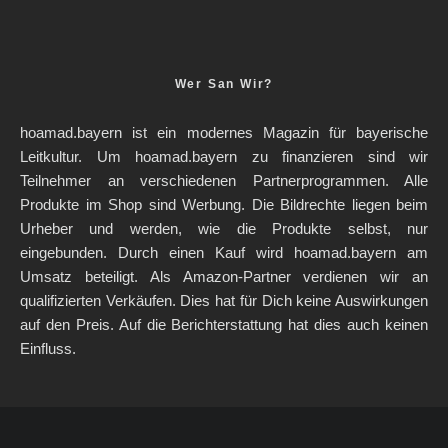
Wer San Wir?
hoamad.bayern ist ein modernes Magazin für bayerische
Leitkultur. Um hoamad.bayern zu finanzieren sind wir
Teilnehmer an verschiedenen Partnerprogrammen. Alle
Produkte im Shop sind Werbung. Die Bildrechte liegen beim
Urheber und werden, wie die Produkte selbst, nur
eingebunden. Durch einen Kauf wird hoamad.bayern am
Umsatz beteiligt. Als Amazon-Partner verdienen wir an
qualifizierten Verkäufen. Dies hat für Dich keine Auswirkungen
auf den Preis. Auf die Berichterstattung hat dies auch keinen
Einfluss.