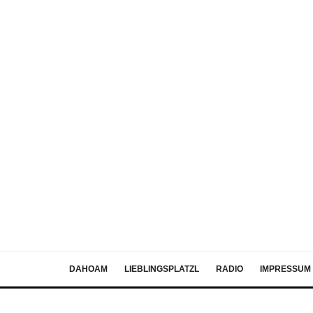
DAHOAM
LIEBLINGSPLATZL
RADIO
IMPRESSUM