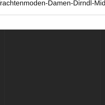
rachtenmoden-Damen-Dirndl-Midi