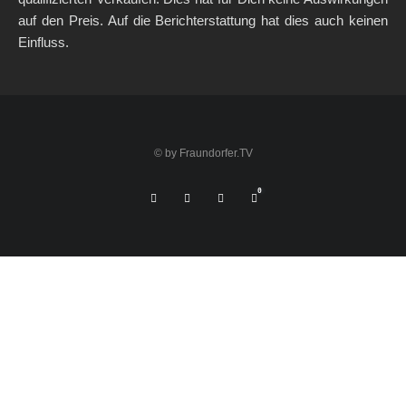
auf den Preis. Auf die Berichterstattung hat dies auch keinen
Einfluss.
© by Fraundorfer.TV
0