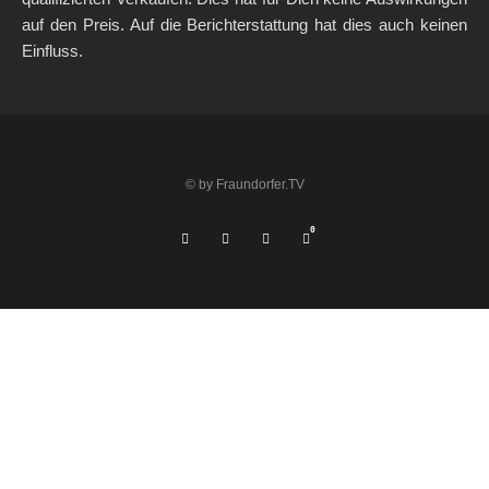
auf den Preis. Auf die Berichterstattung hat dies auch keinen
Einfluss.
© by Fraundorfer.TV
0