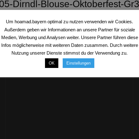
905-Dirndl-Blouse-Oktoberfest-Gr3
Um hoamad.bayern optimal zu nutzen verwenden wir Cookies.
Außerdem geben wir Informationen an unsere Partner für soziale
Medien, Werbung und Analysen weiter. Unsere Partner führen diese
Infos möglicherweise mit weiteren Daten zusammen. Durch weitere
Nutzung unserer Dienste stimmst du der Verwendung zu.
OK
Einstellungen