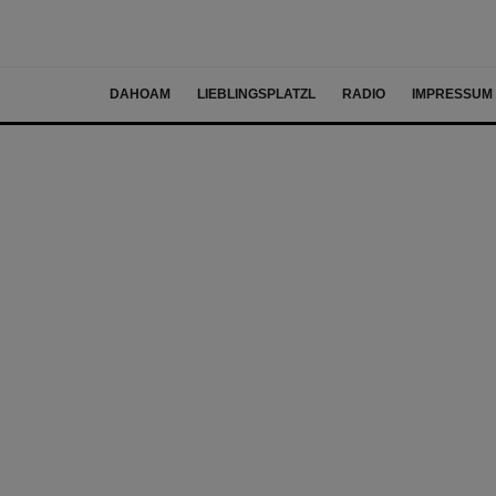
DAHOAM
LIEBLINGSPLATZL
RADIO
IMPRESSUM