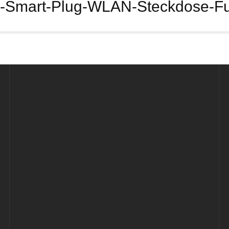
Smart-Plug-WLAN-Steckdose-Fun