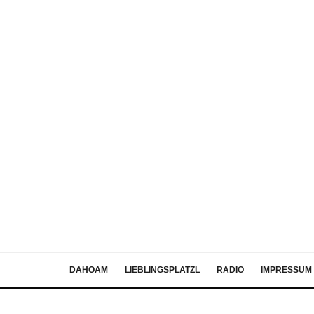
DAHOAM
LIEBLINGSPLATZL
RADIO
IMPRESSUM