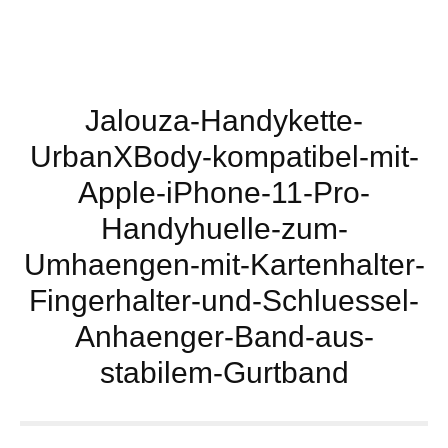
Jalouza-Handykette-
UrbanXBody-kompatibel-mit-
Apple-iPhone-11-Pro-
Handyhuelle-zum-
Umhaengen-mit-Kartenhalter-
Fingerhalter-und-Schluessel-
Anhaenger-Band-aus-
stabilem-Gurtband