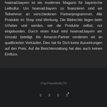
hoamad.bayern ist ein modernes Magazin für bayerische
Leitkultur. Um hoamad.bayern zu finanzieren sind wir
Teilnehmer an verschiedenen Partnerprogrammen. Alle
Produkte im Shop sind Werbung. Die Bildrechte liegen beim
Urheber und werden, wie die Produkte selbst, nur
eingebunden. Durch einen Kauf wird hoamad.bayern am
Umsatz beteiligt. Als Amazon-Partner verdienen wir an
qualifizierten Verkäufen. Dies hat für Dich keine Auswirkungen
auf den Preis. Auf die Berichterstattung hat dies auch keinen
Einfluss.
© by Fraundorfer.TV
0