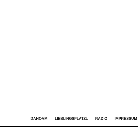
DAHOAM
LIEBLINGSPLATZL
RADIO
IMPRESSUM