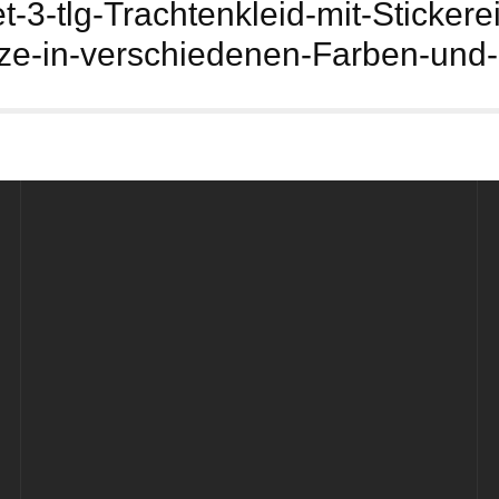
-3-tlg-Trachtenkleid-mit-Sticker
ze-in-verschiedenen-Farben-und