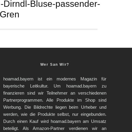
ei-Dirndl-Bluse-passender-
-Gren
Wer San Wir?
hoamad.bayern ist ein modernes Magazin für
bayerische Leitkultur. Um hoamad.bayern zu
finanzieren sind wir Teilnehmer an verschiedenen
Partnerprogrammen. Alle Produkte im Shop sind
Werbung. Die Bildrechte liegen beim Urheber und
werden, wie die Produkte selbst, nur eingebunden.
Durch einen Kauf wird hoamad.bayern am Umsatz
beteiligt. Als Amazon-Partner verdienen wir an