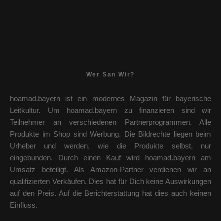
Wer San Wir?
hoamad.bayern ist ein modernes Magazin für bayerische
Leitkultur. Um hoamad.bayern zu finanzieren sind wir
Teilnehmer an verschiedenen Partnerprogrammen. Alle
Produkte im Shop sind Werbung. Die Bildrechte liegen beim
Urheber und werden, wie die Produkte selbst, nur
eingebunden. Durch einen Kauf wird hoamad.bayern am
Umsatz beteiligt. Als Amazon-Partner verdienen wir an
qualifizierten Verkäufen. Dies hat für Dich keine Auswirkungen
auf den Preis. Auf die Berichterstattung hat dies auch keinen
Einfluss.