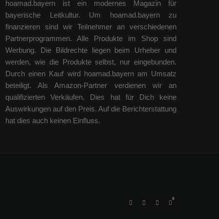
hoamad.bayern ist ein modernes Magazin für
bayerische Leitkultur. Um hoamad.bayern zu
finanzieren sind wir Teilnehmer an verschiedenen
Partnerprogrammen. Alle Produkte im Shop sind
Werbung. Die Bildrechte liegen beim Urheber und
werden, wie die Produkte selbst, nur eingebunden.
Durch einen Kauf wird hoamad.bayern am Umsatz
beteiligt. Als Amazon-Partner verdienen wir an
qualifizierten Verkäufen. Dies hat für Dich keine
Auswirkungen auf den Preis. Auf die Berichterstattung
hat dies auch keinen Einfluss.
0