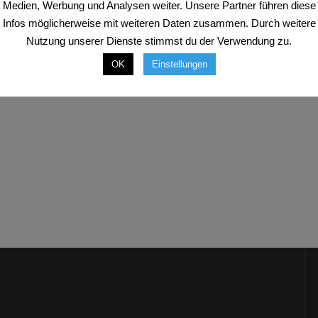
Medien, Werbung und Analysen weiter. Unsere Partner führen diese
Infos möglicherweise mit weiteren Daten zusammen. Durch weitere
dauer
Nutzung unserer Dienste stimmst du der Verwendung zu.
OK
Einstellungen