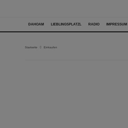
DAHOAM
LIEBLINGSPLATZL
RADIO
IMPRESSUM
Startseite
Einkaufen