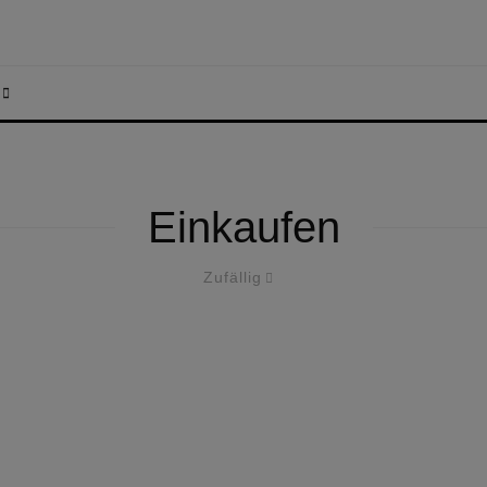
Einkaufen
Zufällig