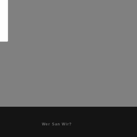
Wer San Wir?