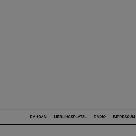
DAHOAM
LIEBLINGSPLATZL
RADIO
IMPRESSUM