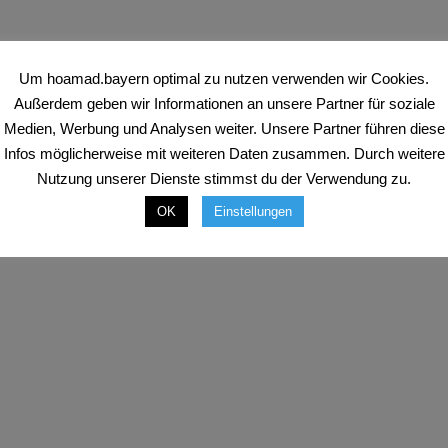
Um hoamad.bayern optimal zu nutzen verwenden wir Cookies.
Außerdem geben wir Informationen an unsere Partner für soziale
Medien, Werbung und Analysen weiter. Unsere Partner führen diese
Infos möglicherweise mit weiteren Daten zusammen. Durch weitere
Nutzung unserer Dienste stimmst du der Verwendung zu.
OK
Einstellungen
ios unter 100
os