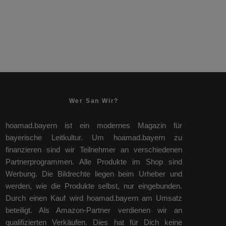
Wer San Wir?
hoamad.bayern ist ein modernes Magazin für
bayerische Leitkultur. Um hoamad.bayern zu
finanzieren sind wir Teilnehmer an verschiedenen
Partnerprogrammen. Alle Produkte im Shop sind
Werbung. Die Bildrechte liegen beim Urheber und
werden, wie die Produkte selbst, nur eingebunden.
Durch einen Kauf wird hoamad.bayern am Umsatz
beteiligt. Als Amazon-Partner verdienen wir an
qualifizierten Verkäufen. Dies hat für Dich keine