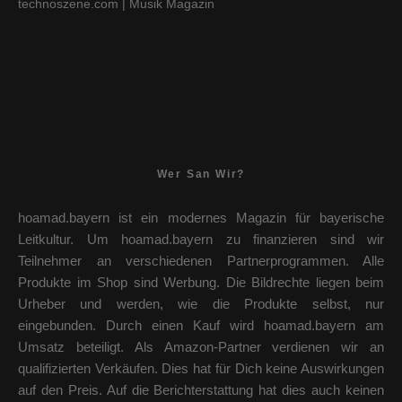
technoszene.com
| Musik Magazin
Wer San Wir?
hoamad.bayern ist ein modernes Magazin für bayerische
Leitkultur. Um hoamad.bayern zu finanzieren sind wir
Teilnehmer an verschiedenen Partnerprogrammen. Alle
Produkte im Shop sind Werbung. Die Bildrechte liegen beim
Urheber und werden, wie die Produkte selbst, nur
eingebunden. Durch einen Kauf wird hoamad.bayern am
Umsatz beteiligt. Als Amazon-Partner verdienen wir an
qualifizierten Verkäufen. Dies hat für Dich keine Auswirkungen
auf den Preis. Auf die Berichterstattung hat dies auch keinen