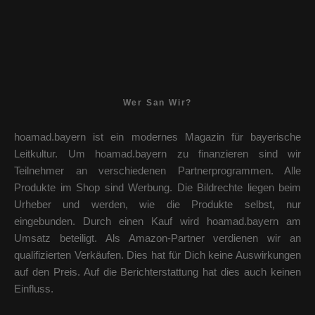
Wer San Wir?
hoamad.bayern ist ein modernes Magazin für bayerische
Leitkultur. Um hoamad.bayern zu finanzieren sind wir
Teilnehmer an verschiedenen Partnerprogrammen. Alle
Produkte im Shop sind Werbung. Die Bildrechte liegen beim
Urheber und werden, wie die Produkte selbst, nur
eingebunden. Durch einen Kauf wird hoamad.bayern am
Umsatz beteiligt. Als Amazon-Partner verdienen wir an
qualifizierten Verkäufen. Dies hat für Dich keine Auswirkungen
auf den Preis. Auf die Berichterstattung hat dies auch keinen
Einfluss.